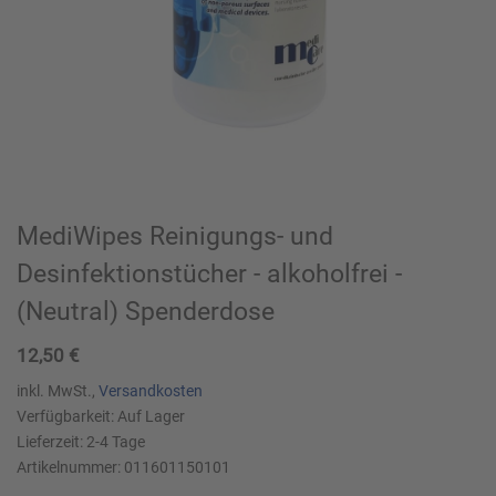
MediWipes Reinigungs- und
Desinfektionstücher - alkoholfrei -
(Neutral) Spenderdose
12,50
€
inkl. MwSt.,
Versandkosten
Verfügbarkeit:
Auf Lager
Lieferzeit:
2-4
Tage
Artikelnummer:
011601150101