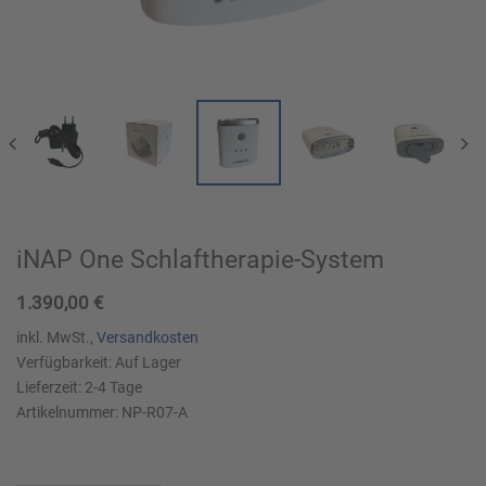
iNAP One Schlaftherapie-System
1.390,00
€
inkl. MwSt.,
Versandkosten
Verfügbarkeit:
Auf Lager
Lieferzeit:
2-4
Tage
Artikelnummer:
NP-R07-A